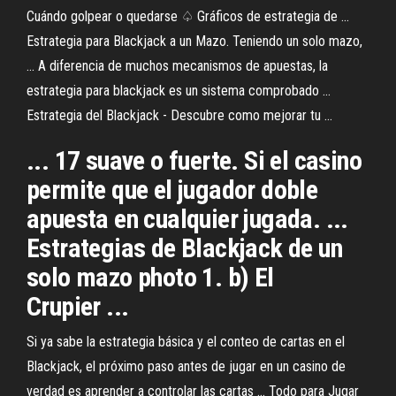
Cuándo golpear o quedarse ♤ Gráficos de estrategia de ...
Estrategia para Blackjack a un Mazo. Teniendo un solo mazo,
... A diferencia de muchos mecanismos de apuestas, la
estrategia para blackjack es un sistema comprobado ...
Estrategia del Blackjack - Descubre como mejorar tu ...
... 17 suave o fuerte. Si el casino
permite que el jugador doble
apuesta en cualquier jugada. ...
Estrategias de Blackjack de un
solo mazo photo 1. b) El
Crupier ...
Si ya sabe la estrategia básica y el conteo de cartas en el
Blackjack, el próximo paso antes de jugar en un casino de
verdad es aprender a controlar las cartas ... Todo para Jugar