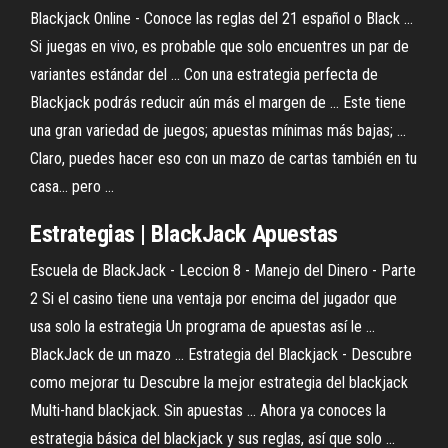
Blackjack Online - Conoce las reglas del 21 español o Black ...
Si juegas en vivo, es probable que solo encuentres un par de
variantes estándar del ... Con una estrategia perfecta de
Blackjack podrás reducir aún más el margen de ... Este tiene
una gran variedad de juegos; apuestas mínimas más bajas; ...
Claro, puedes hacer eso con un mazo de cartas también en tu
casa… pero ...
Estrategias
|
BlackJack
Apuestas
Escuela de BlackJack - Leccion 8 - Manejo del Dinero - Parte
2 Si el casino tiene una ventaja por encima del jugador que
usa solo la estrategia Un programa de apuestas así le ...
BlackJack de un mazo ... Estrategia del Blackjack - Descubre
como mejorar tu Descubre la mejor estrategia del blackjack
Multi-hand blackjack. Sin apuestas ... Ahora ya conoces la
estrategia básica del blackjack y sus reglas, así que solo ...