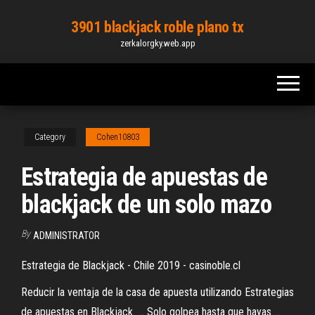
Skip
3901 blackjack roble plano tx
to
zerkalorgky.web.app
the
content
Category
Cohen10803
Estrategia de apuestas de
blackjack de un solo mazo
By
ADMINISTRATOR
Estrategia de Blackjack - Chile 2019 - casinoble.cl
Reducir la ventaja de la casa de apuesta utilizando Estrategias
de apuestas en Blackjack. ... Solo golpea hasta que hayas ...