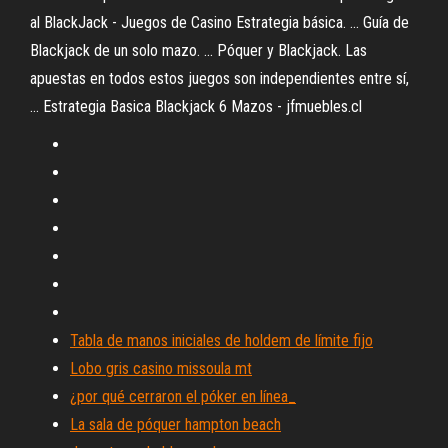
al BlackJack - Juegos de Casino Estrategia básica. ... Guía de
Blackjack de un solo mazo. ... Póquer y Blackjack. Las
apuestas en todos estos juegos son independientes entre sí,
... Estrategia Basica Blackjack 6 Mazos - jfmuebles.cl
Tabla de manos iniciales de holdem de límite fijo
Lobo gris casino missoula mt
¿por qué cerraron el póker en línea_
La sala de póquer hampton beach