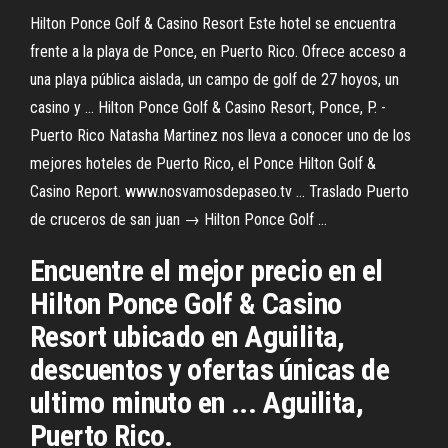
Hilton Ponce Golf & Casino Resort Este hotel se encuentra
frente a la playa de Ponce, en Puerto Rico. Ofrece acceso a
una playa pública aislada, un campo de golf de 27 hoyos, un
casino y ... Hilton Ponce Golf & Casino Resort, Ponce, P. -
Puerto Rico Natasha Martinez nos lleva a conocer uno de los
mejores hoteles de Puerto Rico, el Ponce Hilton Golf &
Casino Report. www.nosvamosdepaseo.tv ... Traslado Puerto
de cruceros de san juan → Hilton Ponce Golf ...
Encuentre el mejor precio en el
Hilton Ponce Golf & Casino
Resort ubicado en Aguilita,
descuentos y ofertas únicas de
ultimo minuto en ... Aguilita,
Puerto Rico.