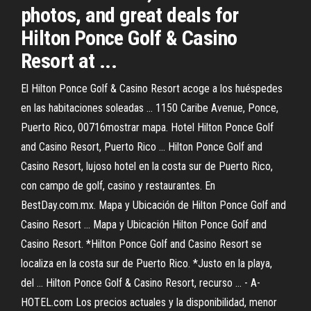
photos, and great deals for
Hilton Ponce Golf & Casino
Resort at ...
El Hilton Ponce Golf & Casino Resort acoge a los huéspedes
en las habitaciones soleadas ... 1150 Caribe Avenue, Ponce,
Puerto Rico, 00716mostrar mapa. Hotel Hilton Ponce Golf
and Casino Resort, Puerto Rico ... Hilton Ponce Golf and
Casino Resort, lujoso hotel en la costa sur de Puerto Rico,
con campo de golf, casino y restaurantes. En
BestDay.com.mx. Mapa y Ubicación de Hilton Ponce Golf and
Casino Resort ... Mapa y Ubicación Hilton Ponce Golf and
Casino Resort. *Hilton Ponce Golf and Casino Resort se
localiza en la costa sur de Puerto Rico. *Justo en la playa,
del ... Hilton Ponce Golf & Casino Resort, recurso ... - A-
HOTEL.com Los precios actuales y la disponibilidad, menor