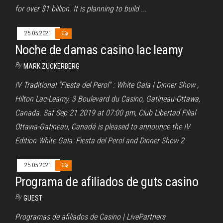
for over $1 billion. It is planning to build ...
25.05.2021
Noche de damas casino lac leamy
By
MARK ZUCKERBERG
IV Traditional "Fiesta del Perol" : White Gala | Dinner Show ,
Hilton Lac-Leamy, 3 Boulevard du Casino, Gatineau-Ottawa,
Canada. Sat Sep 21 2019 at 07:00 pm, Club Libertad Filial
Ottawa-Gatineau, Canadá is pleased to announce the IV
Edition White Gala: Fiesta del Perol and Dinner Show 2
25.05.2021
Programa de afiliados de guts casino
By
GUEST
Programas de afiliados de Casino | LivePartners