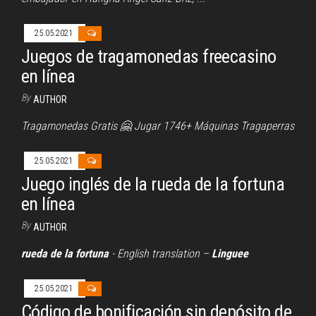
25.05.2021
Juegos de tragamonedas freecasino
en línea
By
AUTHOR
Tragamonedas Gratis 🤗 Jugar 1746+ Máquinas Tragaperras
25.05.2021
Juego inglés de la rueda de la fortuna
en línea
By
AUTHOR
rueda
de
la
fortuna
- English translation –
Linguee
25.05.2021
Código de bonificación sin depósito de