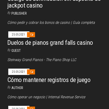
jackpot casino
By
PUBLISHER
Cómo pedir y cobrar los bonos de casino | Guía completa
25.05.2021
Duelos de pianos grand falls casino
By
GUEST
Steinway Grand Pianos - The Piano Shop LLC
25.05.2021
Cómo mantener registros de juego
By
AUTHOR
Cómo operar un negocio | Internal Revenue Service