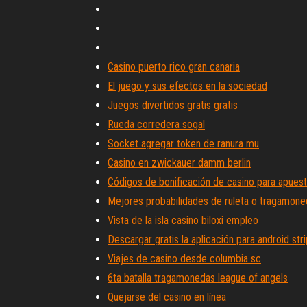
Casino puerto rico gran canaria
El juego y sus efectos en la sociedad
Juegos divertidos gratis gratis
Rueda corredera sogal
Socket agregar token de ranura mu
Casino en zwickauer damm berlin
Códigos de bonificación de casino para apues
Mejores probabilidades de ruleta o tragamon
Vista de la isla casino biloxi empleo
Descargar gratis la aplicación para android str
Viajes de casino desde columbia sc
6ta batalla tragamonedas league of angels
Quejarse del casino en línea