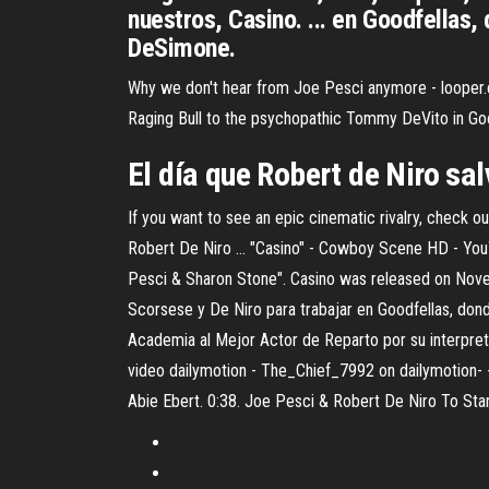
nuestros, Casino. ... en Goodfellas
DeSimone.
Why we don't hear from Joe Pesci anymore - looper.c
Raging Bull to the psychopathic Tommy DeVito in Good
El día que Robert de Niro sal
If you want to see an epic cinematic rivalry, check o
Robert De Niro ... "Casino" - Cowboy Scene HD - You
Pesci & Sharon Stone". Casino was released on Novem
Scorsese y De Niro para trabajar en Goodfellas, do
Academia al Mejor Actor de Reparto por su interpre
video dailymotion - The_Chief_7992 on dailymotion- +
Abie Ebert. 0:38. Joe Pesci & Robert De Niro To Star