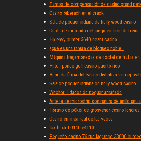
Puntos de compensación de casino grand par
Casino biberach en el crack
Sala de póquer indiana de holly wood casino
Cuota de mercado del juego en línea del reino
Hp envy printer 5640 geant casino
¿qué es una ranura de bloqueo noble_
Máquina tragamonedas de cóctel de frutas en 
Hilton ponce golf casino puerto rico
Bono de firma del casino distintivo sin depósit
Sala de póquer indiana de holly wood casino
Witcher 1 dados de póquer amañado
Antena de microstrip con ranura de anillo anula
Horario de póker de grosvenor casino londres
Casino en línea real de las vegas
Iba fe slot 0140 v4110
Pequeño casino 76 rue lagrange 33000 burde