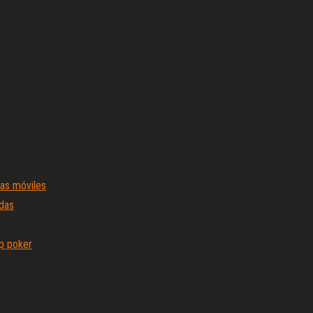
tas móviles
edas
ip poker