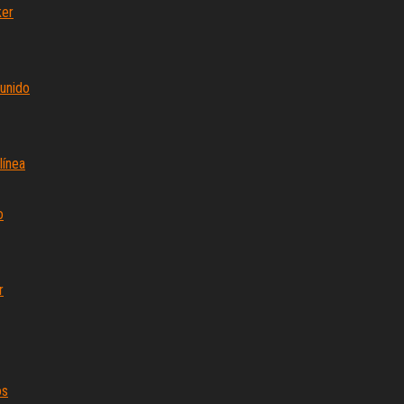
ker
 unido
línea
o
r
os