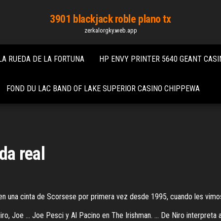
3901 blackjack roble plano tx
zerkalorgky.web.app
LA RUEDA DE LA FORTUNA
HP ENVY PRINTER 5640 GEANT CASI
FOND DU LAC BAND OF LAKE SUPERIOR CASINO CHIPPEWA
da real
 una cinta de Scorsese por primera vez desde 1995, cuando les vimos en 'C
o, Joe ... Joe Pesci y Al Pacino en The Irishman. ... De Niro interpreta 